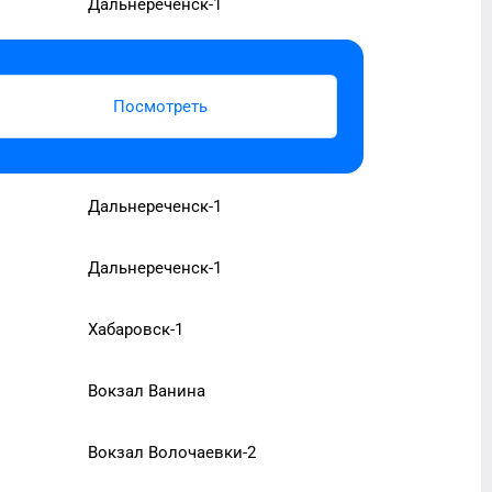
Дальнереченск-1
Посмотреть
Дальнереченск-1
Дальнереченск-1
Хабаровск-1
Вокзал Ванина
Вокзал Волочаевки-2