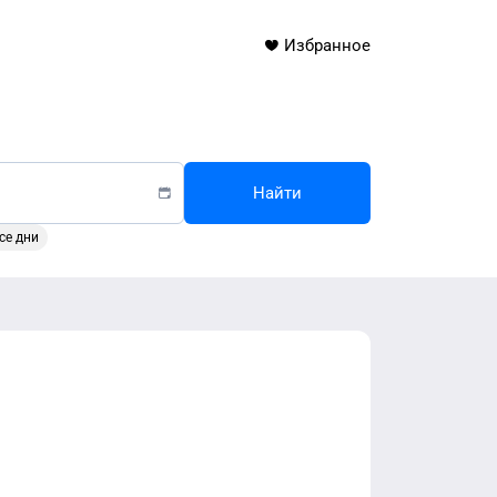
Избранное
Найти
се дни