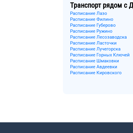
Транспорт рядом с
Д
Расписание Лазо
Расписание Филино
Расписание Губерово
Расписание Ружино
Расписание Лесозаводска
Расписание Ласточки
Расписание Лучегорска
Расписание Горных Ключей
Расписание Шмаковки
Расписание Авдеевки
Расписание Кировского