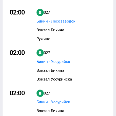
02:00
027
Бикин - Лесозаводск
Вокзал Бикина
Ружино
02:00
027
Бикин - Уссурийск
Вокзал Бикина
Вокзал Уссурийска
02:00
027
Бикин - Уссурийск
Вокзал Бикина