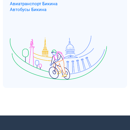
Авиатранспорт Бикина
Автобусы Бикина