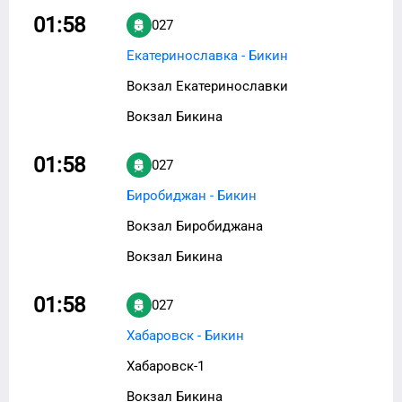
01:58
027
Екатеринославка - Бикин
Вокзал Екатеринославки
Вокзал Бикина
01:58
027
Биробиджан - Бикин
Вокзал Биробиджана
Вокзал Бикина
01:58
027
Хабаровск - Бикин
Хабаровск-1
Вокзал Бикина