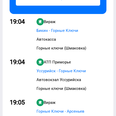
19:04
Вираж
Бикин - Горные Ключи
Автокасса
Горные ключи (Шмаковка)
19:04
АТП Приморье
Уссурийск - Горные Ключи
Автовокзал Уссурийска
Горные ключи (Шмаковка)
19:05
Вираж
Горные Ключи - Арсеньев