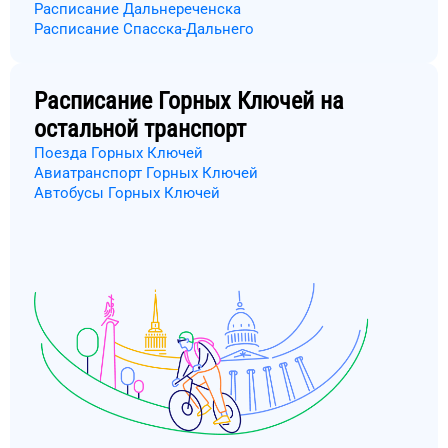
Расписание Дальнереченска
Расписание Спасска-Дальнего
Расписание
Горных Ключей
на
остальной транспорт
Поезда Горных Ключей
Авиатранспорт Горных Ключей
Автобусы Горных Ключей