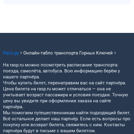
Расп.ру
Онлайн-табло транспорта
Горных Ключей
На rasp.ru можно посмотреть расписание транспорта:
поезда, самолёта, автобуса. Всю информацию берём у
нашего партнёра.
Чтобы купить билет, перенаправим вас на сайт партнёра.
Цена билета на rasp.ru может отличаться — она не
учитывает возраст пассажира и условия поездки. Точную
цену вы увидите при оформлении заказа на сайте
партнёра.
Мы помогаем путешественникам найти подходящий билет.
Всё остальное делает наш партнёр. Если есть вопросы про
покупку или возврат билета, свяжитесь с ним. Контакты
партнёра будут в письме с вашим билетом.