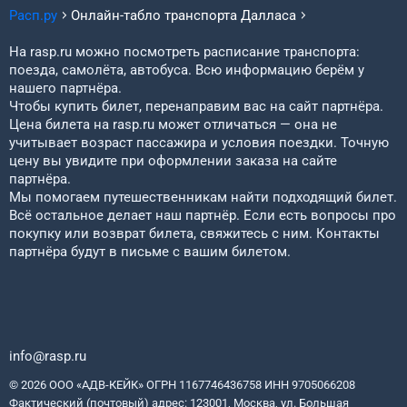
Расп.ру
Онлайн-табло транспорта
Далласа
На rasp.ru можно посмотреть расписание транспорта:
поезда, самолёта, автобуса. Всю информацию берём у
нашего партнёра.
Чтобы купить билет, перенаправим вас на сайт партнёра.
Цена билета на rasp.ru может отличаться — она не
учитывает возраст пассажира и условия поездки. Точную
цену вы увидите при оформлении заказа на сайте
партнёра.
Мы помогаем путешественникам найти подходящий билет.
Всё остальное делает наш партнёр. Если есть вопросы про
покупку или возврат билета, свяжитесь с ним. Контакты
партнёра будут в письме с вашим билетом.
info@rasp.ru
© 2026 ООО «АДВ-КЕЙК» ОГРН 1167746436758 ИНН 9705066208
Фактический (почтовый) адрес: 123001, Москва, ул. Большая