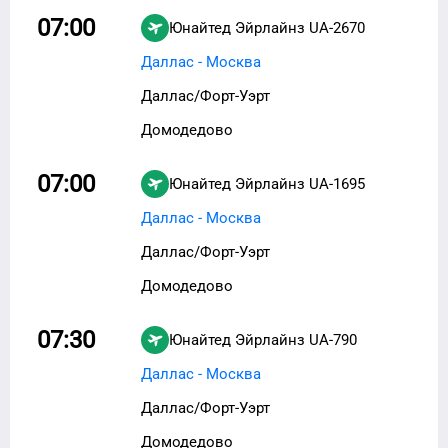
07:00
Юнайтед Эйрлайнз
UA-2670
Даллас - Москва
Даллас/Форт-Уэрт
Домодедово
07:00
Юнайтед Эйрлайнз
UA-1695
Даллас - Москва
Даллас/Форт-Уэрт
Домодедово
07:30
Юнайтед Эйрлайнз
UA-790
Даллас - Москва
Даллас/Форт-Уэрт
Домодедово