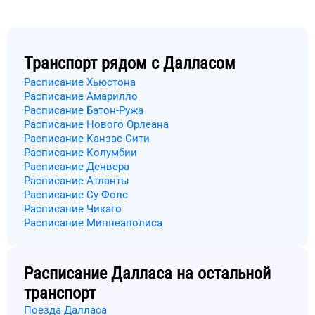
Транспорт рядом с
Далласом
Расписание Хьюстона
Расписание Амарилло
Расписание Батон-Ружа
Расписание Нового Орлеана
Расписание Канзас-Сити
Расписание Колумбии
Расписание Денвера
Расписание Атланты
Расписание Су-Фолс
Расписание Чикаго
Расписание Миннеаполиса
Расписание
Далласа
на остальной
транспорт
Поезда Далласа