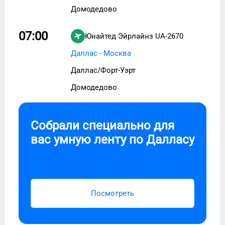
Домодедово
07:00
Юнайтед Эйрлайнз
UA-2670
Даллас - Москва
Даллас/Форт-Уэрт
Домодедово
Собрали специально для
вас умную ленту по
Далласу
Посмотреть