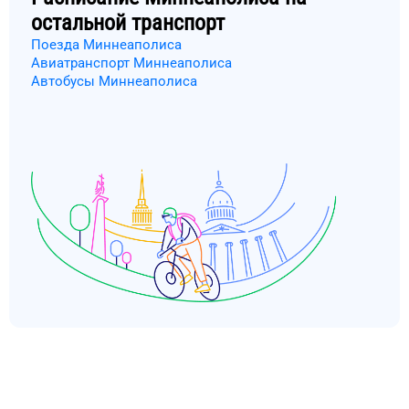
остальной транспорт
Поезда Миннеаполиса
Авиатранспорт Миннеаполиса
Автобусы Миннеаполиса