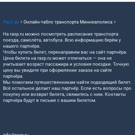
Расп.ру
Онлайн-табло транспорта
Миннеаполиса
На rasp.ru можно посмотреть расписание транспорта:
поезда, самолёта, автобуса. Всю информацию берём у
нашего партнёра.
Чтобы купить билет, перенаправим вас на сайт партнёра.
Цена билета на rasp.ru может отличаться — она не
учитывает возраст пассажира и условия поездки. Точную
цену вы увидите при оформлении заказа на сайте
партнёра.
Мы помогаем путешественникам найти подходящий билет.
Всё остальное делает наш партнёр. Если есть вопросы про
покупку или возврат билета, свяжитесь с ним. Контакты
партнёра будут в письме с вашим билетом.