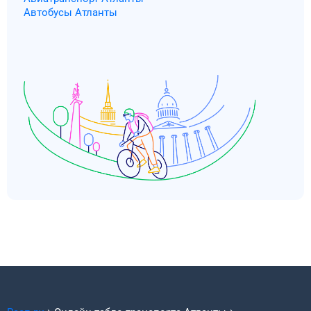
Автобусы Атланты