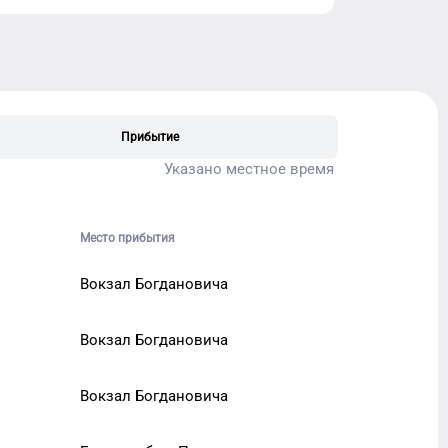
Прибытие
Указано местное время
Место прибытия
Вокзал Богдановича
Вокзал Богдановича
Вокзал Богдановича