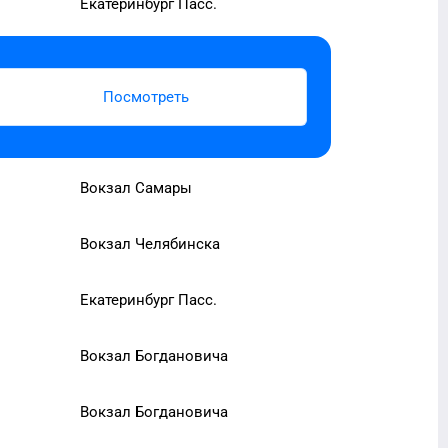
Екатеринбург Пасс.
Посмотреть
Вокзал Самары
Вокзал Челябинска
Екатеринбург Пасс.
Вокзал Богдановича
Вокзал Богдановича