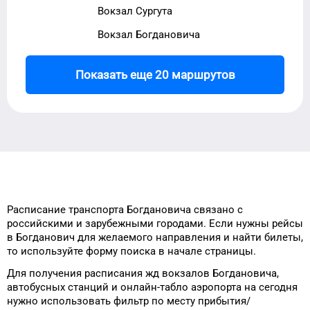
Вокзал Сургута
Вокзал Богдановича
Показать еще 20 маршрутов
Расписание транспорта
Богдановича
связано с
российскими и зарубежными городами.
Если нужны рейсы
в
Богданович
для
желаемого
направления и найти билеты,
то
используйте форму
поиска в начале страницы.
Для получения расписания жд
вокзалов
Богдановича
,
автобусных станций и онлайн-табло
аэропорта
на сегодня
нужно использовать фильтр
по месту прибытия/