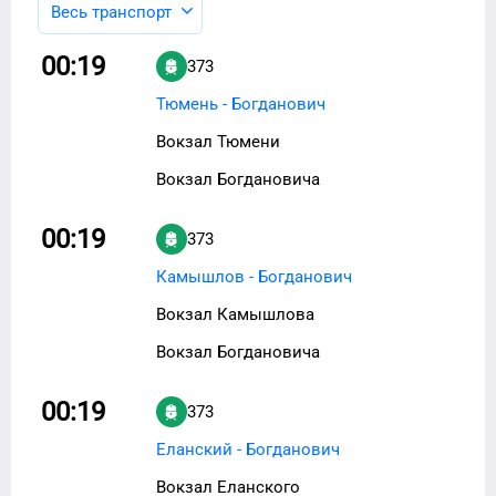
Весь транспорт
00:19
373
Тюмень - Богданович
Вокзал Тюмени
Вокзал Богдановича
00:19
373
Камышлов - Богданович
Вокзал Камышлова
Вокзал Богдановича
00:19
373
Еланский - Богданович
Вокзал Еланского