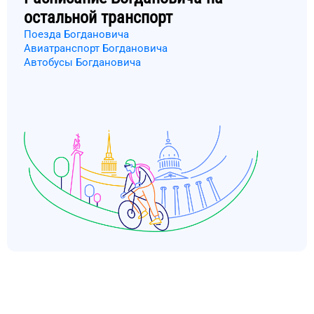
остальной транспорт
Поезда Богдановича
Авиатранспорт Богдановича
Автобусы Богдановича