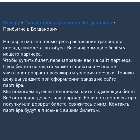
Расп.ру
Онлайн-табло транспорта
Богдановича
Прибытие в
Богданович
На rasp.ru можно посмотреть расписание транспорта:
поезда, самолёта, автобуса. Всю информацию берём у
нашего партнёра.
Чтобы купить билет, перенаправим вас на сайт партнёра.
Цена билета на rasp.ru может отличаться — она не
учитывает возраст пассажира и условия поездки. Точную
цену вы увидите при оформлении заказа на сайте
партнёра.
Мы помогаем путешественникам найти подходящий билет.
Всё остальное делает наш партнёр. Если есть вопросы про
покупку или возврат билета, свяжитесь с ним. Контакты
партнёра будут в письме с вашим билетом.