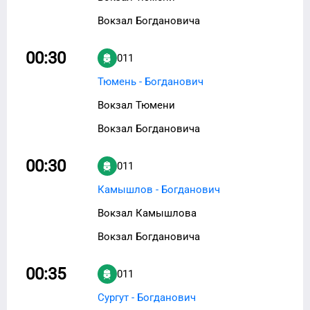
Вокзал Богдановича
00:30
011
Тюмень - Богданович
Вокзал Тюмени
Вокзал Богдановича
00:30
011
Камышлов - Богданович
Вокзал Камышлова
Вокзал Богдановича
00:35
011
Сургут - Богданович