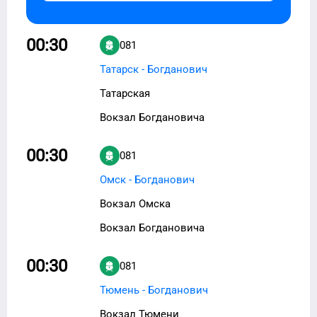
00:30
081
Татарск - Богданович
Татарская
Вокзал Богдановича
00:30
081
Омск - Богданович
Вокзал Омска
Вокзал Богдановича
00:30
081
Тюмень - Богданович
Вокзал Тюмени