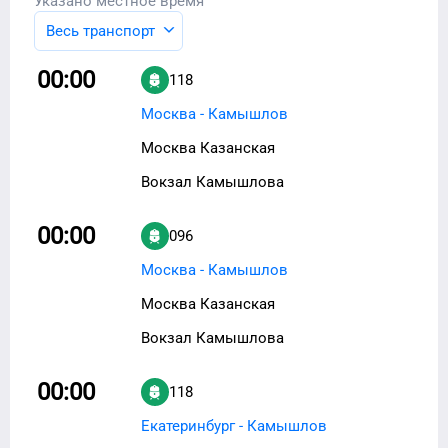
Указано местное время
Весь транспорт
00:00
118
Москва - Камышлов
Москва Казанская
Вокзал Камышлова
00:00
096
Москва - Камышлов
Москва Казанская
Вокзал Камышлова
00:00
118
Екатеринбург - Камышлов