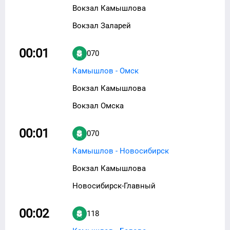
Вокзал Камышлова
Вокзал Заларей
00:01
070
Камышлов - Омск
Вокзал Камышлова
Вокзал Омска
00:01
070
Камышлов - Новосибирск
Вокзал Камышлова
Новосибирск-Главный
00:02
118