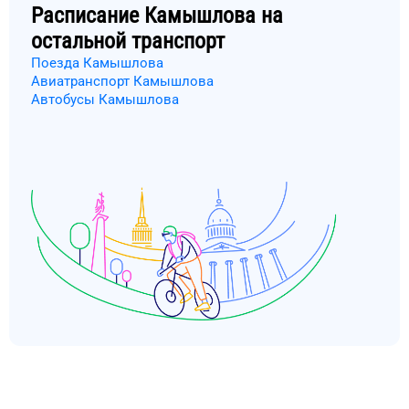
Расписание
Камышлова
на
остальной транспорт
Поезда Камышлова
Авиатранспорт Камышлова
Автобусы Камышлова