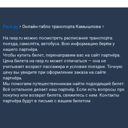
Расп.ру
Онлайн-табло транспорта
Камышлова
На rasp.ru можно посмотреть расписание транспорта:
поезда, самолёта, автобуса. Всю информацию берём у
нашего партнёра.
Чтобы купить билет, перенаправим вас на сайт партнёра.
Цена билета на rasp.ru может отличаться — она не
учитывает возраст пассажира и условия поездки. Точную
цену вы увидите при оформлении заказа на сайте
партнёра.
Мы помогаем путешественникам найти подходящий билет.
Всё остальное делает наш партнёр. Если есть вопросы про
покупку или возврат билета, свяжитесь с ним. Контакты
партнёра будут в письме с вашим билетом.