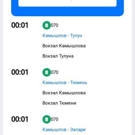
00:01
070
Камышлов - Тулун
Вокзал Камышлова
Вокзал Тулуна
00:01
070
Камышлов - Тюмень
Вокзал Камышлова
Вокзал Тюмени
00:01
070
Камышлов - Залари