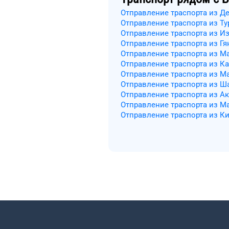
Отправление траспорта из Д
Отправление траспорта из Т
Отправление траспорта из И
Отправление траспорта из Г
Отправление траспорта из М
Отправление траспорта из К
Отправление траспорта из М
Отправление траспорта из Ш
Отправление траспорта из Ак
Отправление траспорта из М
Отправление траспорта из К