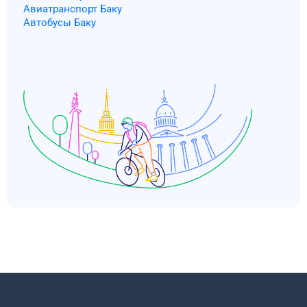
Авиатранспорт Баку
Автобусы Баку