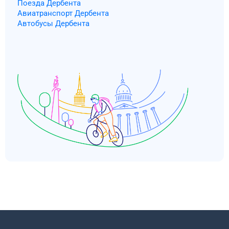
Поезда Дербента
Авиатранспорт Дербента
Автобусы Дербента