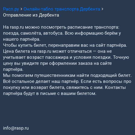
Расп.ру
Онлайн-табло транспорта
Дербента
Отправление из
Дербента
На rasp.ru можно посмотреть расписание транспорта:
поезда, самолёта, автобуса. Всю информацию берём у
нашего партнёра.
Чтобы купить билет, перенаправим вас на сайт партнёра.
Цена билета на rasp.ru может отличаться — она не
учитывает возраст пассажира и условия поездки. Точную
цену вы увидите при оформлении заказа на сайте
партнёра.
Мы помогаем путешественникам найти подходящий билет.
Всё остальное делает наш партнёр. Если есть вопросы про
покупку или возврат билета, свяжитесь с ним. Контакты
партнёра будут в письме с вашим билетом.
info@rasp.ru