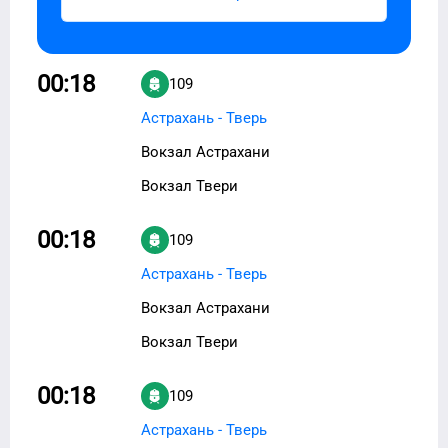
00:18
109
Астрахань - Тверь
Вокзал Астрахани
Вокзал Твери
00:18
109
Астрахань - Тверь
Вокзал Астрахани
Вокзал Твери
00:18
109
Астрахань - Тверь