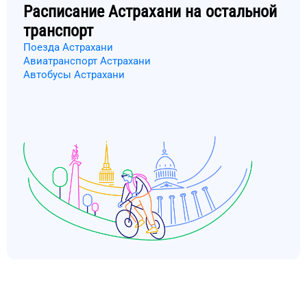
Расписание
Астрахани
на остальной
транспорт
Поезда Астрахани
Авиатранспорт Астрахани
Автобусы Астрахани