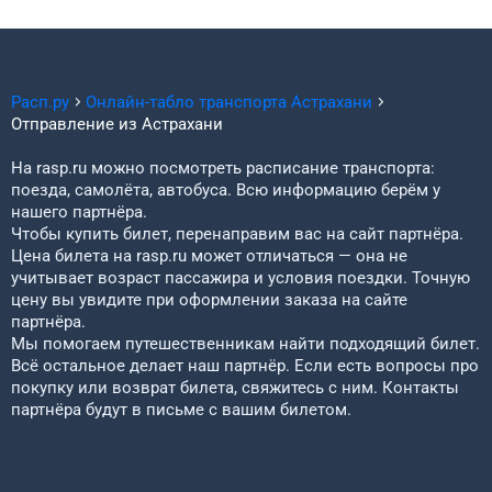
Расп.ру
Онлайн-табло транспорта
Астрахани
Отправление из
Астрахани
На rasp.ru можно посмотреть расписание транспорта:
поезда, самолёта, автобуса. Всю информацию берём у
нашего партнёра.
Чтобы купить билет, перенаправим вас на сайт партнёра.
Цена билета на rasp.ru может отличаться — она не
учитывает возраст пассажира и условия поездки. Точную
цену вы увидите при оформлении заказа на сайте
партнёра.
Мы помогаем путешественникам найти подходящий билет.
Всё остальное делает наш партнёр. Если есть вопросы про
покупку или возврат билета, свяжитесь с ним. Контакты
партнёра будут в письме с вашим билетом.