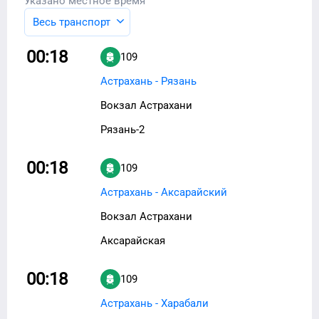
Указано местное время
Весь транспорт
00:18
109
Астрахань - Рязань
Вокзал Астрахани
Рязань-2
00:18
109
Астрахань - Аксарайский
Вокзал Астрахани
Аксарайская
00:18
109
Астрахань - Харабали