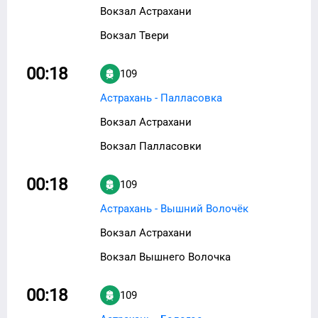
Вокзал Астрахани
Вокзал Твери
00:18
109
Астрахань - Палласовка
Вокзал Астрахани
Вокзал Палласовки
00:18
109
Астрахань - Вышний Волочёк
Вокзал Астрахани
Вокзал Вышнего Волочка
00:18
109