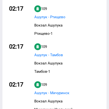
02:17
109
Ашулук - Ртищево
Вокзал Ашулука
Ртищево-1
02:17
109
Ашулук - Тамбов
Вокзал Ашулука
Тамбов-1
02:17
109
Ашулук - Мичуринск
Вокзал Ашулука