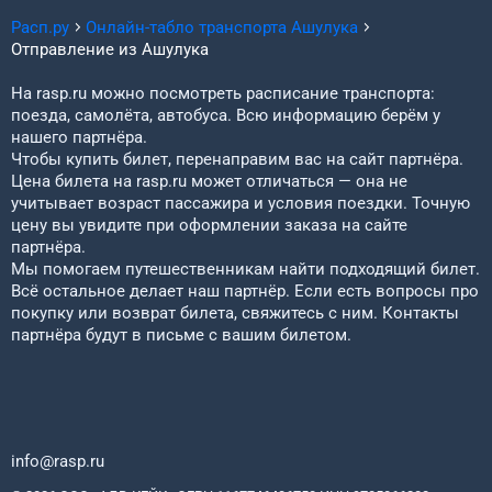
Расп.ру
Онлайн-табло транспорта
Ашулука
Отправление из
Ашулука
На rasp.ru можно посмотреть расписание транспорта:
поезда, самолёта, автобуса. Всю информацию берём у
нашего партнёра.
Чтобы купить билет, перенаправим вас на сайт партнёра.
Цена билета на rasp.ru может отличаться — она не
учитывает возраст пассажира и условия поездки. Точную
цену вы увидите при оформлении заказа на сайте
партнёра.
Мы помогаем путешественникам найти подходящий билет.
Всё остальное делает наш партнёр. Если есть вопросы про
покупку или возврат билета, свяжитесь с ним. Контакты
партнёра будут в письме с вашим билетом.
info@rasp.ru