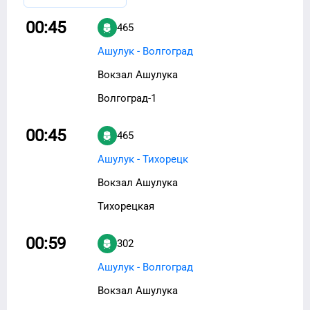
00:45
465
Ашулук - Волгоград
Вокзал Ашулука
Волгоград-1
00:45
465
Ашулук - Тихорецк
Вокзал Ашулука
Тихорецкая
00:59
302
Ашулук - Волгоград
Вокзал Ашулука