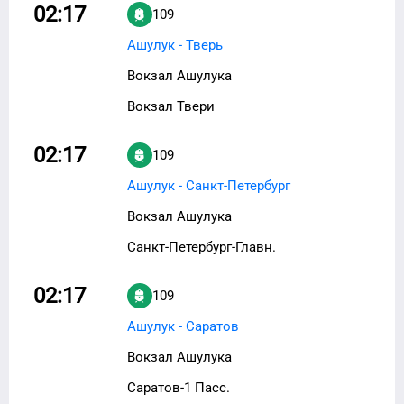
02:17
109
Ашулук - Тверь
Вокзал Ашулука
Вокзал Твери
02:17
109
Ашулук - Санкт-Петербург
Вокзал Ашулука
Санкт-Петербург-Главн.
02:17
109
Ашулук - Саратов
Вокзал Ашулука
Саратов-1 Пасс.