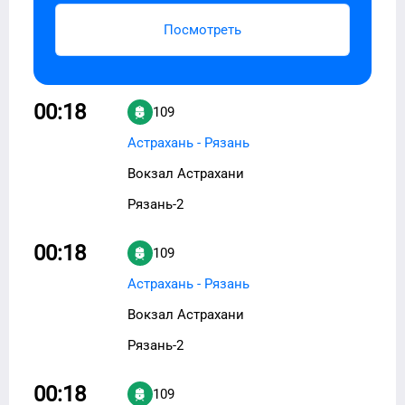
Посмотреть
00:18
109
Астрахань - Рязань
Вокзал Астрахани
Рязань-2
00:18
109
Астрахань - Рязань
Вокзал Астрахани
Рязань-2
00:18
109