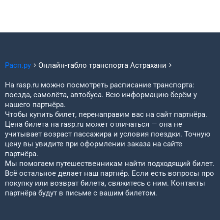
Расп.ру
Онлайн-табло транспорта
Астрахани
На rasp.ru можно посмотреть расписание транспорта:
поезда, самолёта, автобуса. Всю информацию берём у
нашего партнёра.
Чтобы купить билет, перенаправим вас на сайт партнёра.
Цена билета на rasp.ru может отличаться — она не
учитывает возраст пассажира и условия поездки. Точную
цену вы увидите при оформлении заказа на сайте
партнёра.
Мы помогаем путешественникам найти подходящий билет.
Всё остальное делает наш партнёр. Если есть вопросы про
покупку или возврат билета, свяжитесь с ним. Контакты
партнёра будут в письме с вашим билетом.