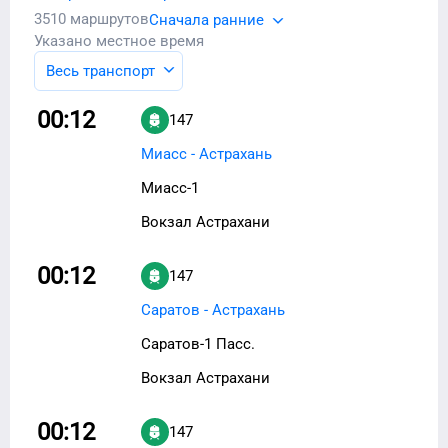
3510
маршрутов
Сначала ранние
Указано местное время
Весь транспорт
00:12
147
Миасс - Астрахань
Миасс-1
Вокзал Астрахани
00:12
147
Саратов - Астрахань
Саратов-1 Пасс.
Вокзал Астрахани
00:12
147