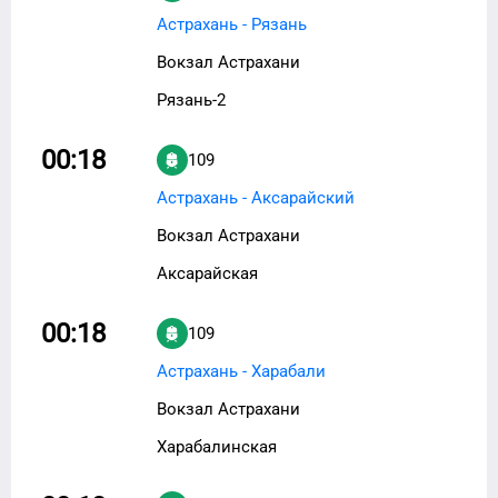
Астрахань - Рязань
Вокзал Астрахани
Рязань-2
00:18
109
Астрахань - Аксарайский
Вокзал Астрахани
Аксарайская
00:18
109
Астрахань - Харабали
Вокзал Астрахани
Харабалинская