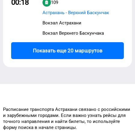
00:18
109
Астрахань - Верхний Баскунчак
Вокзал Астрахани
Вокзал Верхнего Баскунчака
Показать еще 20 маршрутов
Расписание транспорта
Астрахани
связано с российскими
и зарубежными городами.
Если важно узнать рейсы
для
точного
направления и найти
билеты, то
используйте
форму
поиска в начале страницы.