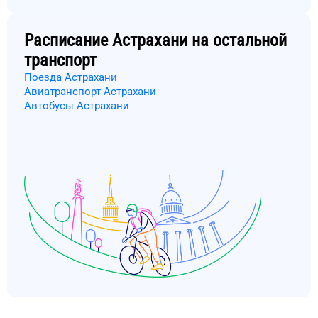
Расписание
Астрахани
на остальной
транспорт
Поезда Астрахани
Авиатранспорт Астрахани
Автобусы Астрахани