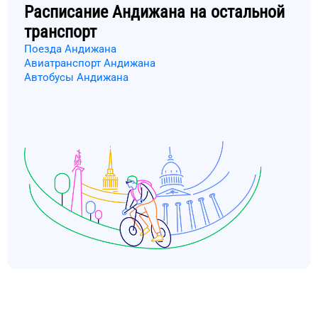
Расписание
Андижана
на остальной
транспорт
Поезда Андижана
Авиатранспорт Андижана
Автобусы Андижана