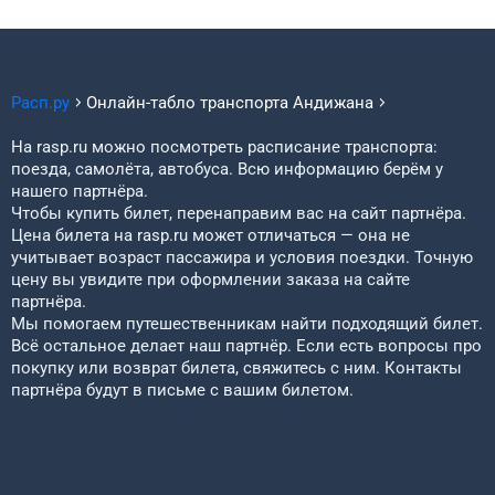
Расп.ру
Онлайн-табло транспорта
Андижана
На rasp.ru можно посмотреть расписание транспорта:
поезда, самолёта, автобуса. Всю информацию берём у
нашего партнёра.
Чтобы купить билет, перенаправим вас на сайт партнёра.
Цена билета на rasp.ru может отличаться — она не
учитывает возраст пассажира и условия поездки. Точную
цену вы увидите при оформлении заказа на сайте
партнёра.
Мы помогаем путешественникам найти подходящий билет.
Всё остальное делает наш партнёр. Если есть вопросы про
покупку или возврат билета, свяжитесь с ним. Контакты
партнёра будут в письме с вашим билетом.