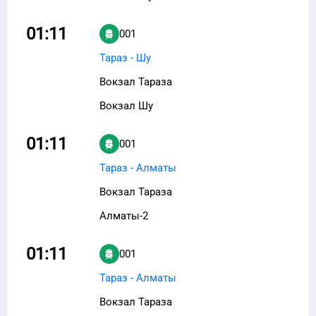
01:11
001
Тараз - Шу
Вокзал Тараза
Вокзал Шу
01:11
001
Тараз - Алматы
Вокзал Тараза
Алматы-2
01:11
001
Тараз - Алматы
Вокзал Тараза