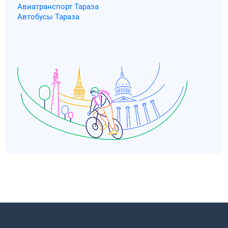
Авиатранспорт Тараза
Автобусы Тараза