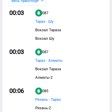
Весь транспорт
00:03
087
Тараз - Шу
Вокзал Тараза
Вокзал Шу
00:03
087
Тараз - Алматы
Вокзал Тараза
Алматы-2
00:06
085
Рязань - Тараз
Рязань-2