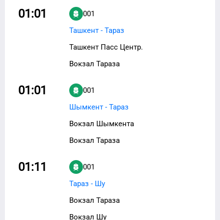
01:01
001
Ташкент - Тараз
Ташкент Пасс Центр.
Вокзал Тараза
01:01
001
Шымкент - Тараз
Вокзал Шымкента
Вокзал Тараза
01:11
001
Тараз - Шу
Вокзал Тараза
Вокзал Шу