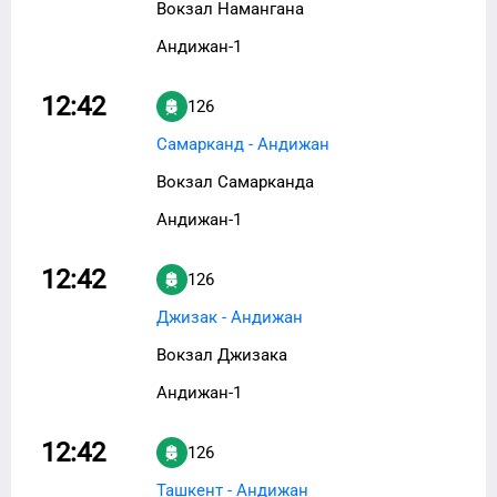
Вокзал Намангана
Андижан-1
12:42
126
Самарканд - Андижан
Вокзал Самарканда
Андижан-1
12:42
126
Джизак - Андижан
Вокзал Джизака
Андижан-1
12:42
126
Ташкент - Андижан