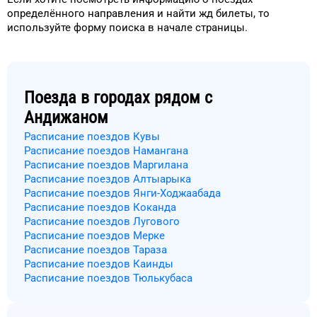
определённого
направления и
найти жд билеты, то
используйте форму
поиска в начале страницы.
Поезда в городах рядом с
Андижаном
Расписание поездов Кувы
Расписание поездов Намангана
Расписание поездов Маргилана
Расписание поездов Алтыарыка
Расписание поездов Янги-Ходжаабада
Расписание поездов Коканда
Расписание поездов Лугового
Расписание поездов Мерке
Расписание поездов Тараза
Расписание поездов Каинды
Расписание поездов Тюлькубаса