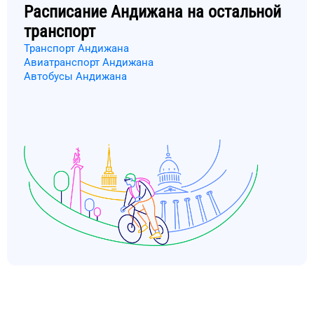
Расписание
Андижана
на остальной
транспорт
Транспорт Андижана
Авиатранспорт Андижана
Автобусы Андижана