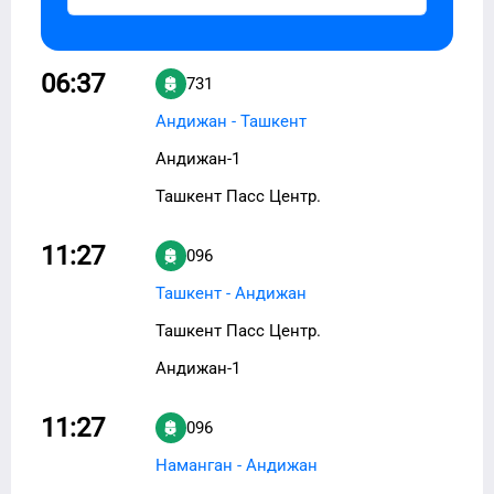
06:37
731
Андижан - Ташкент
Андижан-1
Ташкент Пасс Центр.
11:27
096
Ташкент - Андижан
Ташкент Пасс Центр.
Андижан-1
11:27
096
Наманган - Андижан