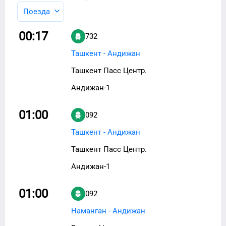
Поезда
00:17
732
Ташкент - Андижан
Ташкент Пасс Центр.
Андижан-1
01:00
092
Ташкент - Андижан
Ташкент Пасс Центр.
Андижан-1
01:00
092
Наманган - Андижан