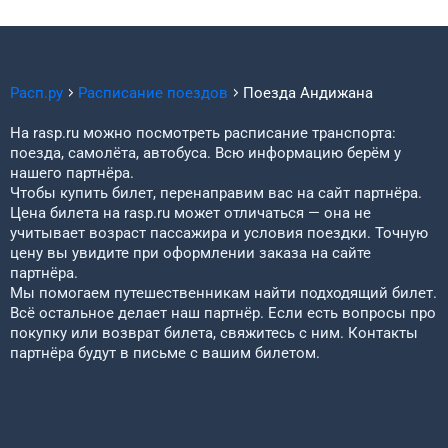
Расп.ру
Расписание поездов
Поезда
Андижана
На rasp.ru можно посмотреть расписание транспорта:
поезда, самолёта, автобуса. Всю информацию берём у
нашего партнёра.
Чтобы купить билет, перенаправим вас на сайт партнёра.
Цена билета на rasp.ru может отличаться — она не
учитывает возраст пассажира и условия поездки. Точную
цену вы увидите при оформлении заказа на сайте
партнёра.
Мы помогаем путешественникам найти подходящий билет.
Всё остальное делает наш партнёр. Если есть вопросы про
покупку или возврат билета, свяжитесь с ним. Контакты
партнёра будут в письме с вашим билетом.