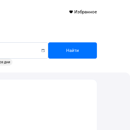
Избранное
Найти
се дни