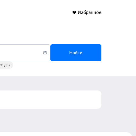
Избранное
Найти
се дни