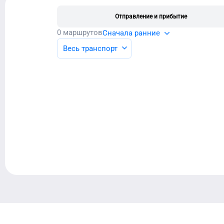
Отправление и прибытие
0
маршрутов
Сначала ранние
Весь транспорт