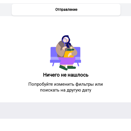
Отправление
Ничего не нашлось
Попробуйте изменить фильтры или
поискать на другую дату