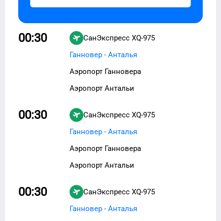
00:30
СанЭкспресс
XQ-975
Ганновер - Анталья
Аэропорт Ганновера
Аэропорт Антальи
00:30
СанЭкспресс
XQ-975
Ганновер - Анталья
Аэропорт Ганновера
Аэропорт Антальи
00:30
СанЭкспресс
XQ-975
Ганновер - Анталья