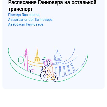
Расписание
Ганновера
на остальной
транспорт
Поезда Ганновера
Авиатранспорт Ганновера
Автобусы Ганновера