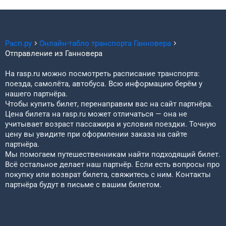
Расп.ру
Онлайн-табло транспорта
Ганновера
Отправление из
Ганновера
На rasp.ru можно посмотреть расписание транспорта:
поезда, самолёта, автобуса. Всю информацию берём у
нашего партнёра.
Чтобы купить билет, перенаправим вас на сайт партнёра.
Цена билета на rasp.ru может отличаться — она не
учитывает возраст пассажира и условия поездки. Точную
цену вы увидите при оформлении заказа на сайте
партнёра.
Мы помогаем путешественникам найти подходящий билет.
Всё остальное делает наш партнёр. Если есть вопросы про
покупку или возврат билета, свяжитесь с ним. Контакты
партнёра будут в письме с вашим билетом.