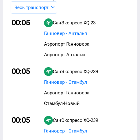
Весь транспорт
00:05
СанЭкспресс
XQ-23
Ганновер - Анталья
Аэропорт Ганновера
Аэропорт Антальи
00:05
СанЭкспресс
XQ-239
Ганновер - Стамбул
Аэропорт Ганновера
Стамбул-Новый
00:05
СанЭкспресс
XQ-239
Ганновер - Стамбул