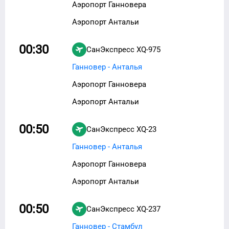
Аэропорт Ганновера
Аэропорт Антальи
00:30
СанЭкспресс
XQ-975
Ганновер - Анталья
Аэропорт Ганновера
Аэропорт Антальи
00:50
СанЭкспресс
XQ-23
Ганновер - Анталья
Аэропорт Ганновера
Аэропорт Антальи
00:50
СанЭкспресс
XQ-237
Ганновер - Стамбул