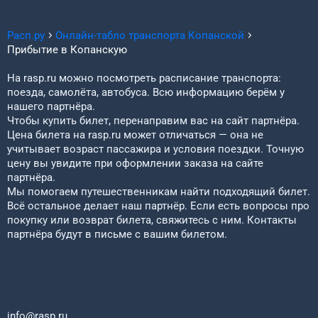
Расп.ру
Онлайн-табло транспорта
Копанской
Прибытие в
Копанскую
На rasp.ru можно посмотреть расписание транспорта:
поезда, самолёта, автобуса. Всю информацию берём у
нашего партнёра.
Чтобы купить билет, перенаправим вас на сайт партнёра.
Цена билета на rasp.ru может отличаться — она не
учитывает возраст пассажира и условия поездки. Точную
цену вы увидите при оформлении заказа на сайте
партнёра.
Мы помогаем путешественникам найти подходящий билет.
Всё остальное делает наш партнёр. Если есть вопросы про
покупку или возврат билета, свяжитесь с ним. Контакты
партнёра будут в письме с вашим билетом.
info@rasp.ru