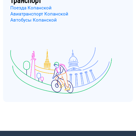
транспорт
Поезда Копанской
Авиатранспорт Копанской
Автобусы Копанской