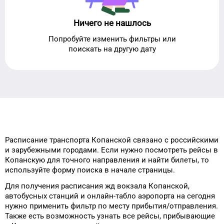
Ничего не нашлось
Попробуйте изменить фильтры или
поискать на другую дату
Расписание транспорта
Копанской
связано с российскими
и зарубежными городами.
Если нужно посмотреть рейсы
в
Копанскую
для
точного
направления и найти билеты, то
используйте форму
поиска в начале страницы.
Для получения расписания жд
вокзала
Копанской
,
автобусных станций и онлайн-табло
аэропорта
на сегодня
нужно применить фильтр
по месту прибытия/отправления.
Также есть возможность узнать
все рейсы, прибывающие