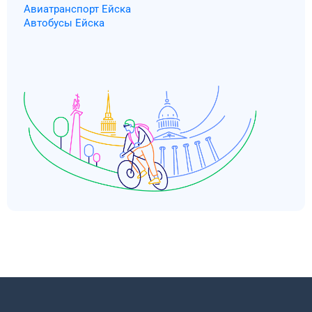
Авиатранспорт Ейска
Автобусы Ейска