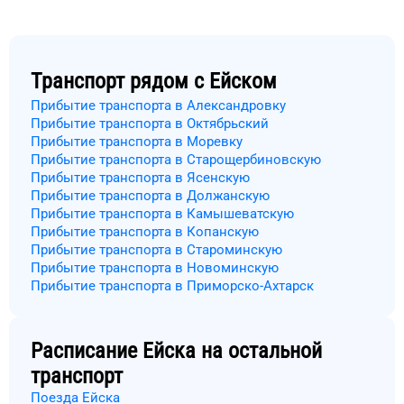
Транспорт рядом с
Ейском
Прибытие транспорта в Александровку
Прибытие транспорта в Октябрьский
Прибытие транспорта в Моревку
Прибытие транспорта в Старощербиновскую
Прибытие транспорта в Ясенскую
Прибытие транспорта в Должанскую
Прибытие транспорта в Камышеватскую
Прибытие транспорта в Копанскую
Прибытие транспорта в Староминскую
Прибытие транспорта в Новоминскую
Прибытие транспорта в Приморско-Ахтарск
Расписание
Ейска
на остальной
транспорт
Поезда Ейска