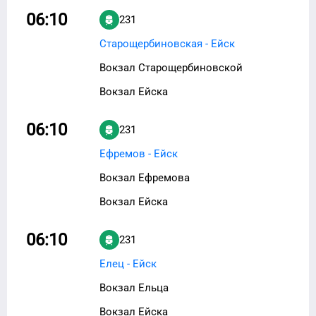
06:10
231
Старощербиновская - Ейск
Вокзал Старощербиновской
Вокзал Ейска
06:10
231
Ефремов - Ейск
Вокзал Ефремова
Вокзал Ейска
06:10
231
Елец - Ейск
Вокзал Ельца
Вокзал Ейска