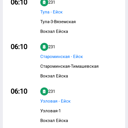
06:10
231
Тула - Ейск
Тула-3-Вяземская
Вокзал Ейска
06:10
231
Староминская - Ейск
Староминская-Тимашевская
Вокзал Ейска
06:10
231
Узловая - Ейск
Узловая-1
Вокзал Ейска