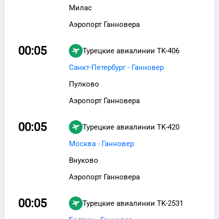
Милас
Аэропорт Ганновера
00:05
Турецкие авиалинии
TK-406
Санкт-Петербург - Ганновер
Пулково
Аэропорт Ганновера
00:05
Турецкие авиалинии
TK-420
Москва - Ганновер
Внуково
Аэропорт Ганновера
00:05
Турецкие авиалинии
TK-2531