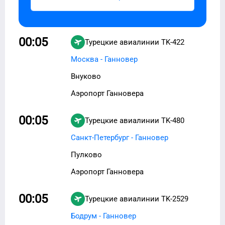
00:05
Турецкие авиалинии
TK-422
Москва - Ганновер
Внуково
Аэропорт Ганновера
00:05
Турецкие авиалинии
TK-480
Санкт-Петербург - Ганновер
Пулково
Аэропорт Ганновера
00:05
Турецкие авиалинии
TK-2529
Бодрум - Ганновер