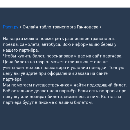
Расп.ру
Онлайн-табло транспорта
Ганновера
На rasp.ru можно посмотреть расписание транспорта:
поезда, самолёта, автобуса. Всю информацию берём у
нашего партнёра.
Чтобы купить билет, перенаправим вас на сайт партнёра.
Цена билета на rasp.ru может отличаться — она не
учитывает возраст пассажира и условия поездки. Точную
цену вы увидите при оформлении заказа на сайте
партнёра.
Мы помогаем путешественникам найти подходящий билет.
Всё остальное делает наш партнёр. Если есть вопросы про
покупку или возврат билета, свяжитесь с ним. Контакты
партнёра будут в письме с вашим билетом.