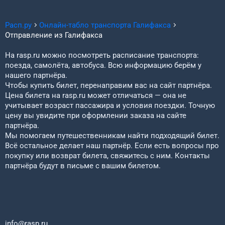
Расп.ру
Онлайн-табло транспорта
Галифакса
Отправление из
Галифакса
На rasp.ru можно посмотреть расписание транспорта:
поезда, самолёта, автобуса. Всю информацию берём у
нашего партнёра.
Чтобы купить билет, перенаправим вас на сайт партнёра.
Цена билета на rasp.ru может отличаться — она не
учитывает возраст пассажира и условия поездки. Точную
цену вы увидите при оформлении заказа на сайте
партнёра.
Мы помогаем путешественникам найти подходящий билет.
Всё остальное делает наш партнёр. Если есть вопросы про
покупку или возврат билета, свяжитесь с ним. Контакты
партнёра будут в письме с вашим билетом.
info@rasp.ru