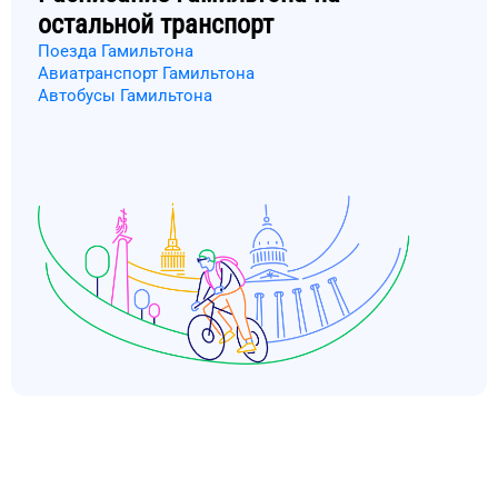
остальной транспорт
Поезда Гамильтона
Авиатранспорт Гамильтона
Автобусы Гамильтона