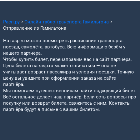
Расп.ру
Онлайн-табло транспорта
Гамильтона
Отправление из
Гамильтона
На rasp.ru можно посмотреть расписание транспорта:
поезда, самолёта, автобуса. Всю информацию берём у
нашего партнёра.
Чтобы купить билет, перенаправим вас на сайт партнёра.
Цена билета на rasp.ru может отличаться — она не
учитывает возраст пассажира и условия поездки. Точную
цену вы увидите при оформлении заказа на сайте
партнёра.
Мы помогаем путешественникам найти подходящий билет.
Всё остальное делает наш партнёр. Если есть вопросы про
покупку или возврат билета, свяжитесь с ним. Контакты
партнёра будут в письме с вашим билетом.