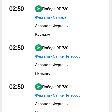
02:50
Победа
DP-730
Фергана - Самара
Аэропорт Ферганы
Курумоч
02:50
Победа
DP-730
Фергана - Санкт-Петербург
Аэропорт Ферганы
Пулково
02:50
Победа
DP-730
Фергана - Санкт-Петербург
Аэропорт Ферганы