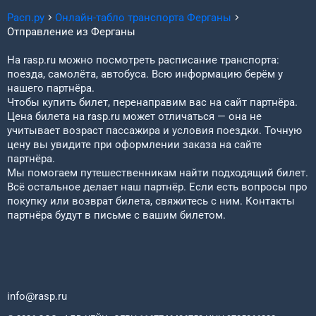
Расп.ру
Онлайн-табло транспорта
Ферганы
Отправление из
Ферганы
На rasp.ru можно посмотреть расписание транспорта:
поезда, самолёта, автобуса. Всю информацию берём у
нашего партнёра.
Чтобы купить билет, перенаправим вас на сайт партнёра.
Цена билета на rasp.ru может отличаться — она не
учитывает возраст пассажира и условия поездки. Точную
цену вы увидите при оформлении заказа на сайте
партнёра.
Мы помогаем путешественникам найти подходящий билет.
Всё остальное делает наш партнёр. Если есть вопросы про
покупку или возврат билета, свяжитесь с ним. Контакты
партнёра будут в письме с вашим билетом.
info@rasp.ru