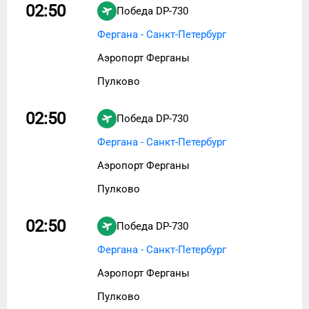
02:50
Победа
DP-730
Фергана - Санкт-Петербург
Аэропорт Ферганы
Пулково
02:50
Победа
DP-730
Фергана - Санкт-Петербург
Аэропорт Ферганы
Пулково
02:50
Победа
DP-730
Фергана - Санкт-Петербург
Аэропорт Ферганы
Пулково