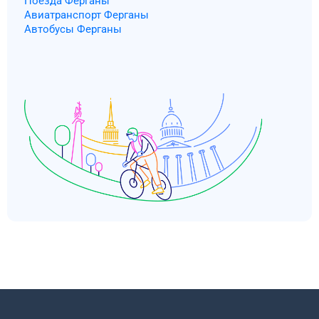
Поезда Ферганы
Авиатранспорт Ферганы
Автобусы Ферганы