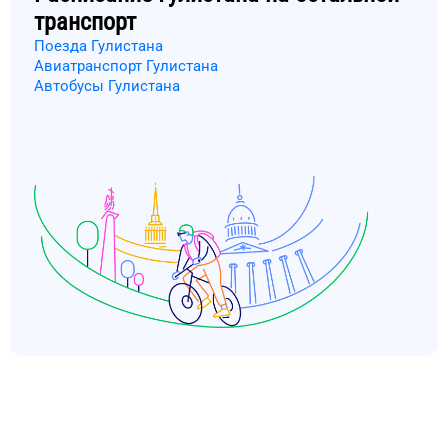
транспорт
Поезда Гулистана
Авиатранспорт Гулистана
Автобусы Гулистана