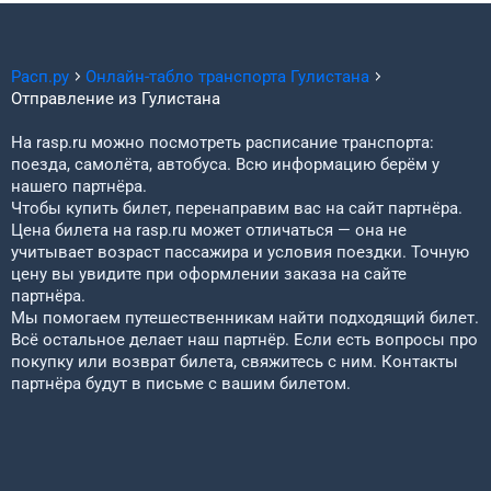
Расп.ру
Онлайн-табло транспорта
Гулистана
Отправление из
Гулистана
На rasp.ru можно посмотреть расписание транспорта:
поезда, самолёта, автобуса. Всю информацию берём у
нашего партнёра.
Чтобы купить билет, перенаправим вас на сайт партнёра.
Цена билета на rasp.ru может отличаться — она не
учитывает возраст пассажира и условия поездки. Точную
цену вы увидите при оформлении заказа на сайте
партнёра.
Мы помогаем путешественникам найти подходящий билет.
Всё остальное делает наш партнёр. Если есть вопросы про
покупку или возврат билета, свяжитесь с ним. Контакты
партнёра будут в письме с вашим билетом.