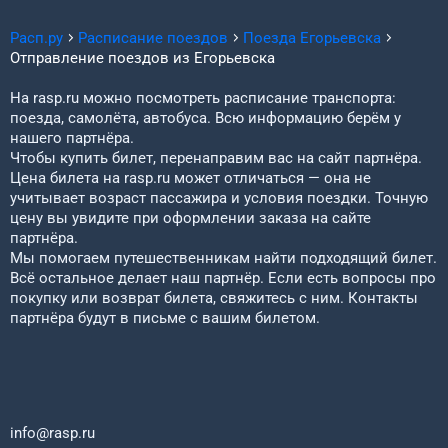
Расп.ру
Расписание поездов
Поезда
Егорьевска
Отправление поездов из
Егорьевска
На rasp.ru можно посмотреть расписание транспорта:
поезда, самолёта, автобуса. Всю информацию берём у
нашего партнёра.
Чтобы купить билет, перенаправим вас на сайт партнёра.
Цена билета на rasp.ru может отличаться — она не
учитывает возраст пассажира и условия поездки. Точную
цену вы увидите при оформлении заказа на сайте
партнёра.
Мы помогаем путешественникам найти подходящий билет.
Всё остальное делает наш партнёр. Если есть вопросы про
покупку или возврат билета, свяжитесь с ним. Контакты
партнёра будут в письме с вашим билетом.
info@rasp.ru