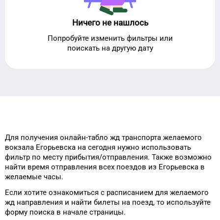
Ничего не нашлось
Попробуйте изменить фильтры или
поискать на другую дату
Для получения онлайн-табло жд транспорта
желаемого
вокзала
Егорьевска
на сегодня
нужно использовать
фильтр
по месту прибытия/отправления.
Также возможно
найти
время отправления всех поездов из
Егорьевска
в
желаемые
часы.
Если хотите ознакомиться с расписанием
для
желаемого
жд направления и
найти билеты на поезд, то
используйте
форму
поиска в начале страницы.