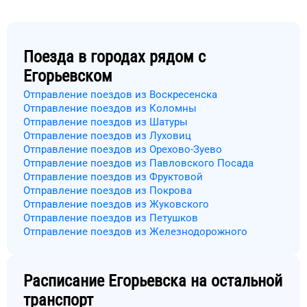
Поезда в городах рядом с
Егорьевском
Отправление поездов из Воскресенска
Отправление поездов из Коломны
Отправление поездов из Шатуры
Отправление поездов из Луховиц
Отправление поездов из Орехово-Зуево
Отправление поездов из Павловского Посада
Отправление поездов из Фруктовой
Отправление поездов из Покрова
Отправление поездов из Жуковского
Отправление поездов из Петушков
Отправление поездов из Железнодорожного
Расписание
Егорьевска
на остальной
транспорт