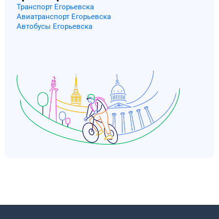
Транспорт Егорьевска
Авиатранспорт Егорьевска
Автобусы Егорьевска