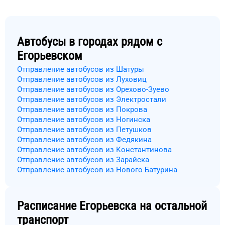
Автобусы в городах рядом с
Егорьевском
Отправление автобусов из Шатуры
Отправление автобусов из Луховиц
Отправление автобусов из Орехово-Зуево
Отправление автобусов из Электростали
Отправление автобусов из Покрова
Отправление автобусов из Ногинска
Отправление автобусов из Петушков
Отправление автобусов из Федякина
Отправление автобусов из Константинова
Отправление автобусов из Зарайска
Отправление автобусов из Нового Батурина
Расписание
Егорьевска
на остальной
транспорт