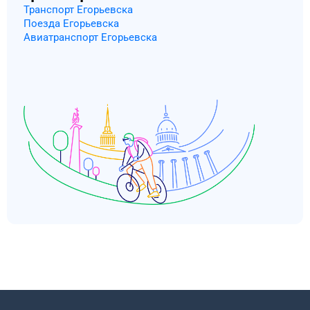
Транспорт Егорьевска
Поезда Егорьевска
Авиатранспорт Егорьевска