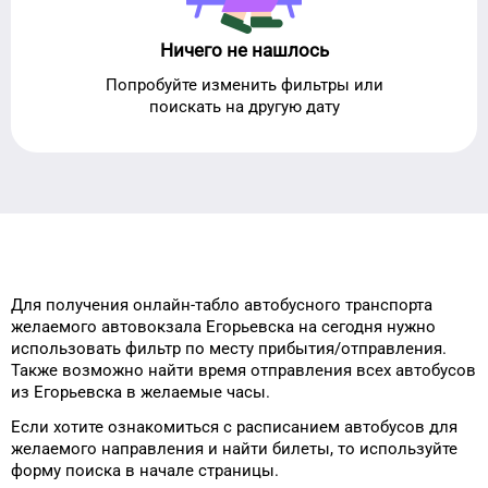
Ничего не нашлось
Попробуйте изменить фильтры или
поискать на другую дату
Для получения онлайн-табло автобусного транспорта
желаемого
автовокзала
Егорьевска
на сегодня
нужно
использовать фильтр
по месту
прибытия/отправления.
Также возможно найти
время отправления всех автобусов
из
Егорьевска
в
желаемые
часы.
Если хотите ознакомиться с расписанием
автобусов для
желаемого
направления и найти билеты, то
используйте
форму
поиска в начале страницы.