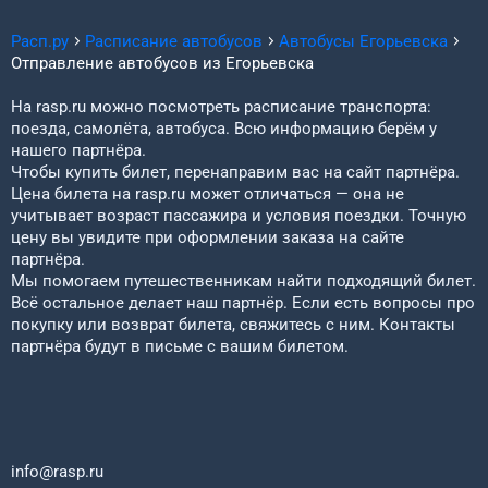
Расп.ру
Расписание автобусов
Автобусы
Егорьевска
Отправление автобусов из
Егорьевска
На rasp.ru можно посмотреть расписание транспорта:
поезда, самолёта, автобуса. Всю информацию берём у
нашего партнёра.
Чтобы купить билет, перенаправим вас на сайт партнёра.
Цена билета на rasp.ru может отличаться — она не
учитывает возраст пассажира и условия поездки. Точную
цену вы увидите при оформлении заказа на сайте
партнёра.
Мы помогаем путешественникам найти подходящий билет.
Всё остальное делает наш партнёр. Если есть вопросы про
покупку или возврат билета, свяжитесь с ним. Контакты
партнёра будут в письме с вашим билетом.
info@rasp.ru