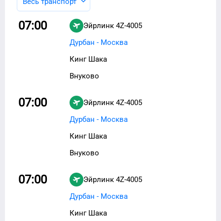
Весь транспорт
07:00
Эйрлинк
4Z-4005
Дурбан - Москва
Кинг Шака
Внуково
07:00
Эйрлинк
4Z-4005
Дурбан - Москва
Кинг Шака
Внуково
07:00
Эйрлинк
4Z-4005
Дурбан - Москва
Кинг Шака