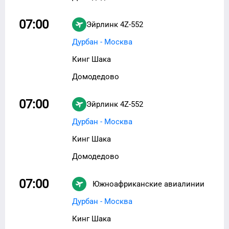
07:00
Эйрлинк
4Z-552
Дурбан - Москва
Кинг Шака
Домодедово
07:00
Эйрлинк
4Z-552
Дурбан - Москва
Кинг Шака
Домодедово
07:00
Южноафриканские авиалинии
SA-530
Дурбан - Москва
Кинг Шака