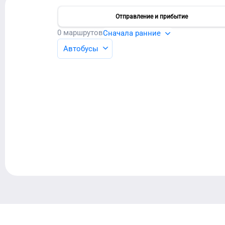
Отправление и прибытие
0
маршрутов
Сначала ранние
Автобусы