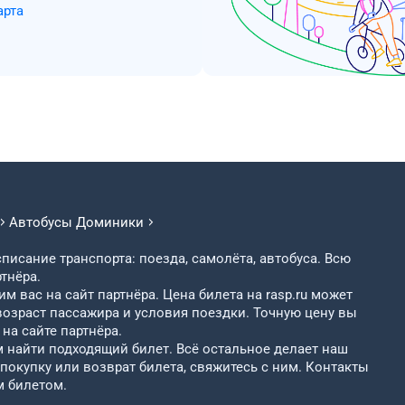
арта
Автобусы
Доминики
писание транспорта: поезда, самолёта, автобуса. Всю
тнёра.
м вас на сайт партнёра. Цена билета на rasp.ru может
возраст пассажира и условия поездки. Точную цену вы
на сайте партнёра.
найти подходящий билет. Всё остальное делает наш
 покупку или возврат билета, свяжитесь с ним. Контакты
м билетом.