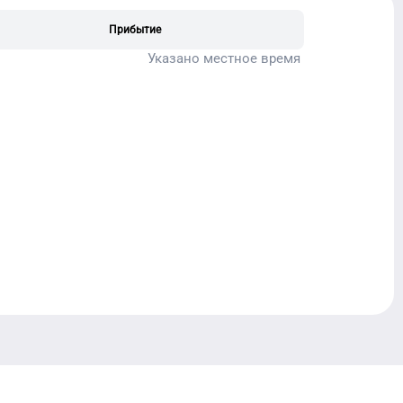
Прибытие
Указано местное время