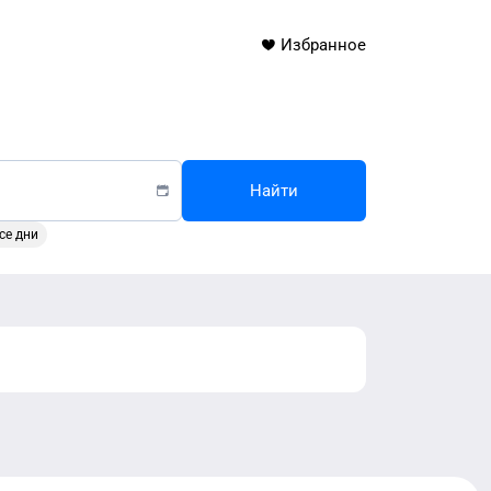
Избранное
Найти
се дни