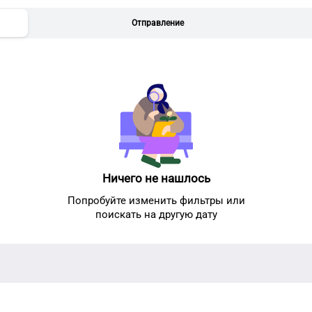
Отправление
Ничего не нашлось
Попробуйте изменить фильтры или
поискать на другую дату