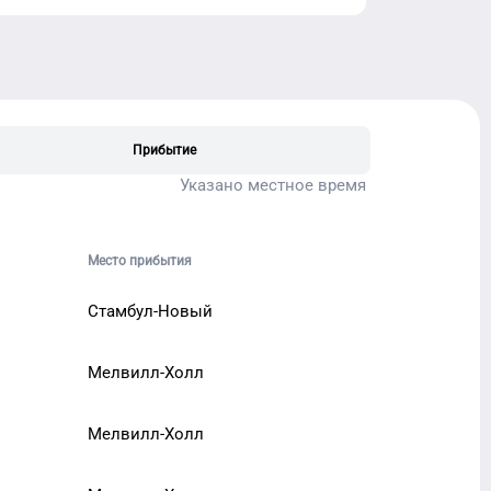
Прибытие
Указано местное время
Место прибытия
Стамбул-Новый
Мелвилл-Холл
Мелвилл-Холл