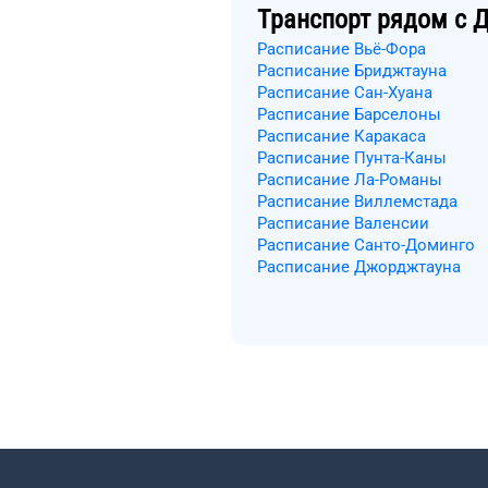
Транспорт рядом с
Д
Расписание Вьё-Фора
Расписание Бриджтауна
Расписание Сан-Хуана
Расписание Барселоны
Расписание Каракаса
Расписание Пунта-Каны
Расписание Ла-Романы
Расписание Виллемстада
Расписание Валенсии
Расписание Санто-Доминго
Расписание Джорджтауна