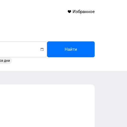
Избранное
Найти
се дни