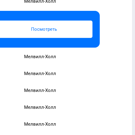
Мелвилл-Холл
Посмотреть
Мелвилл-Холл
Мелвилл-Холл
Мелвилл-Холл
Мелвилл-Холл
Мелвилл-Холл