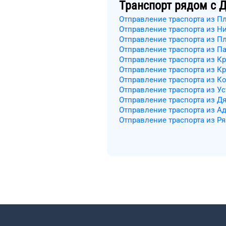
Транспорт рядом с
Д
Отправление траспорта из П
Отправление траспорта из Н
Отправление траспорта из П
Отправление траспорта из П
Отправление траспорта из К
Отправление траспорта из К
Отправление траспорта из К
Отправление траспорта из У
Отправление траспорта из Д
Отправление траспорта из А
Отправление траспорта из Р