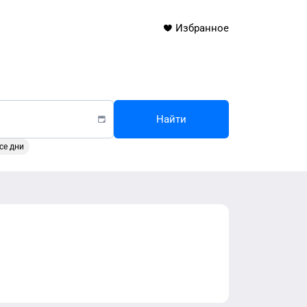
Избранное
Найти
се дни