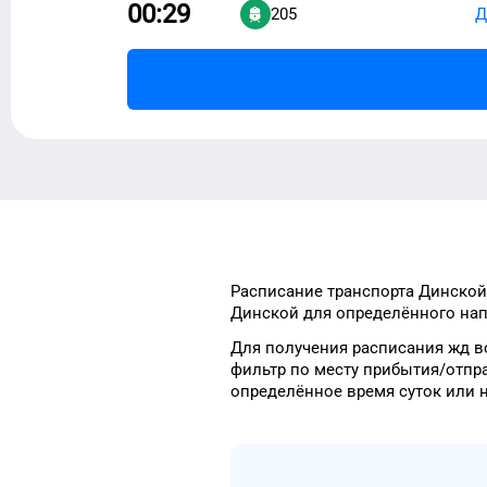
00:29
205
Д
Расписание транспорта
Динской
Динской
для
определённого
нап
Для получения расписания жд
в
фильтр
по месту прибытия/отпр
определённое
время
суток
или 