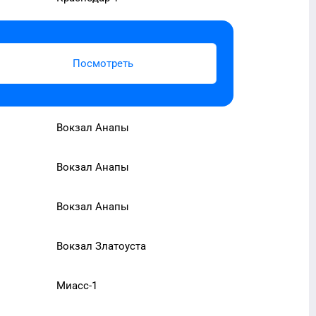
Посмотреть
Вокзал Анапы
Вокзал Анапы
Вокзал Анапы
Вокзал Златоуста
Миасс-1