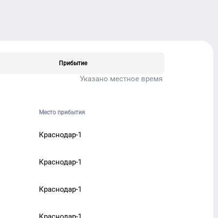
Прибытие
Указано местное время
Место прибытия
Краснодар-1
Краснодар-1
Краснодар-1
Краснодар-1