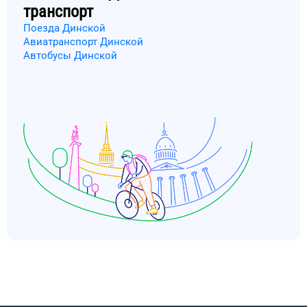
транспорт
Поезда Динской
Авиатранспорт Динской
Автобусы Динской