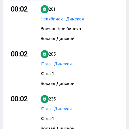
00:02
201
Челябинск - Динская
Вокзал Челябинска
Вокзал Динской
00:02
205
Юрга - Динская
Юрга-1
Вокзал Динской
00:02
235
Юрга - Динская
Юрга-1
Вокзал Динской