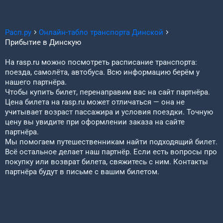
Расп.ру
Онлайн-табло транспорта
Динской
Прибытие в
Динскую
На rasp.ru можно посмотреть расписание транспорта:
поезда, самолёта, автобуса. Всю информацию берём у
нашего партнёра.
Чтобы купить билет, перенаправим вас на сайт партнёра.
Цена билета на rasp.ru может отличаться — она не
учитывает возраст пассажира и условия поездки. Точную
цену вы увидите при оформлении заказа на сайте
партнёра.
Мы помогаем путешественникам найти подходящий билет.
Всё остальное делает наш партнёр. Если есть вопросы про
покупку или возврат билета, свяжитесь с ним. Контакты
партнёра будут в письме с вашим билетом.