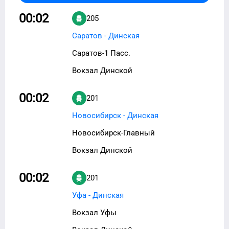
00:02
205
Саратов - Динская
Саратов-1 Пасс.
Вокзал Динской
00:02
201
Новосибирск - Динская
Новосибирск-Главный
Вокзал Динской
00:02
201
Уфа - Динская
Вокзал Уфы