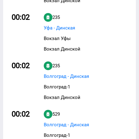
Вокзал Динской
00:02
235
Уфа - Динская
Вокзал Уфы
Вокзал Динской
00:02
235
Волгоград - Динская
Волгоград-1
Вокзал Динской
00:02
529
Волгоград - Динская
Волгоград-1