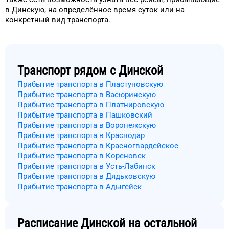
в
Динскую
, на
определённое
время
суток
или на
конкретный
вид транспорта
.
Транспорт рядом с
Динской
Прибытие транспорта в Пластуновскую
Прибытие транспорта в Васюринскую
Прибытие транспорта в Платнировскую
Прибытие транспорта в Пашковский
Прибытие транспорта в Воронежскую
Прибытие транспорта в Краснодар
Прибытие транспорта в Красногвардейское
Прибытие транспорта в Кореновск
Прибытие транспорта в Усть-Лабинск
Прибытие транспорта в Дядьковскую
Прибытие транспорта в Адыгейск
Расписание
Динской
на остальной