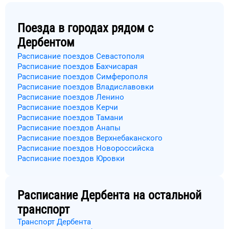
Поезда в городах рядом с
Дербентом
Расписание поездов Севастополя
Расписание поездов Бахчисарая
Расписание поездов Симферополя
Расписание поездов Владиславовки
Расписание поездов Ленино
Расписание поездов Керчи
Расписание поездов Тамани
Расписание поездов Анапы
Расписание поездов Верхнебаканского
Расписание поездов Новороссийска
Расписание поездов Юровки
Расписание
Дербента
на остальной
транспорт
Транспорт Дербента