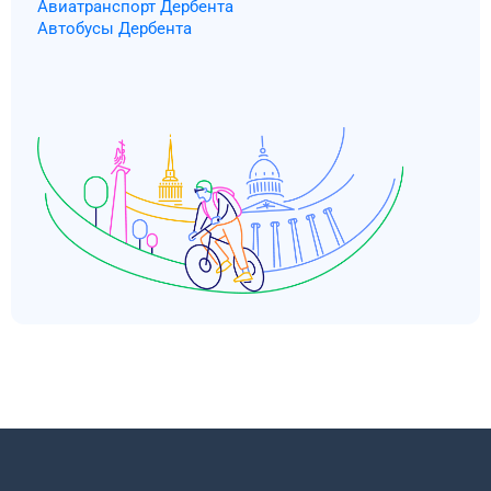
Авиатранспорт Дербента
Автобусы Дербента