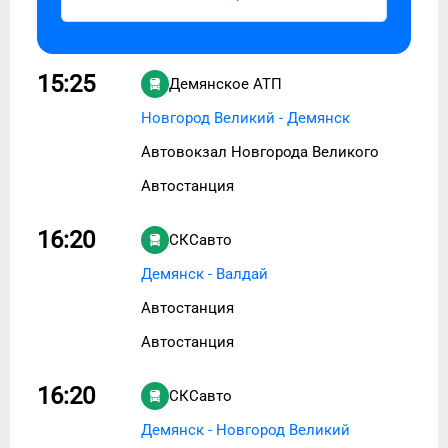
15:25
Демянское АТП
Новгород Великий - Демянск
Автовокзал Новгорода Великого
Автостанция
16:20
СКСавто
Демянск - Валдай
Автостанция
Автостанция
16:20
СКСавто
Демянск - Новгород Великий