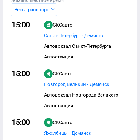
Указано местное время
Весь транспорт
15:00
СКСавто
Санкт-Петербург - Демянск
Автовокзал Санкт-Петербурга
Автостанция
15:00
СКСавто
Новгород Великий - Демянск
Автовокзал Новгорода Великого
Автостанция
15:00
СКСавто
Яжелбицы - Демянск