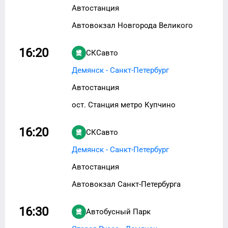
Автостанция
Автовокзал Новгорода Великого
16:20
СКСавто
Демянск - Санкт-Петербург
Автостанция
ост. Станция метро Купчино
16:20
СКСавто
Демянск - Санкт-Петербург
Автостанция
Автовокзал Санкт-Петербурга
16:30
Автобусный Парк