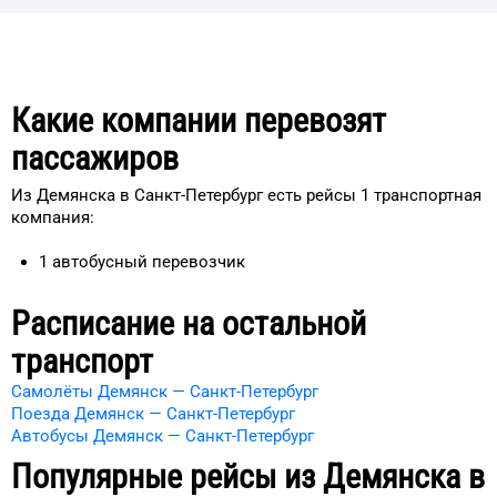
Какие компании перевозят
пассажиров
Из Демянска в Санкт-Петербург есть рейсы 1 транспортная
компания:
1
автобусный перевозчик
Расписание на остальной
транспорт
Самолёты Демянск — Санкт-Петербург
Поезда Демянск — Санкт-Петербург
Автобусы Демянск — Санкт-Петербург
Популярные рейсы из
Демянска
в