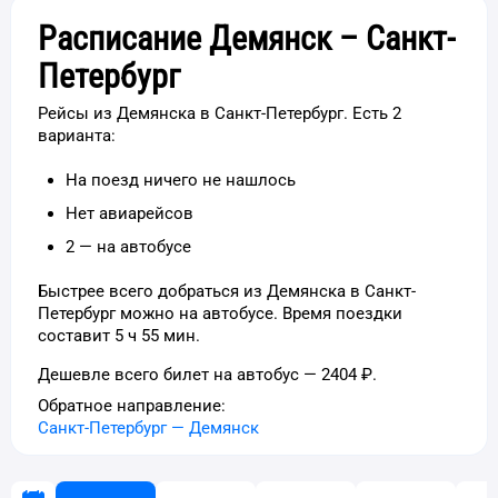
Расписание Демянск – Санкт-
Петербург
Рейсы из Демянска в Санкт-Петербург. Есть 2
варианта:
На поезд ничего не нашлось
Нет авиарейсов
2 — на автобусе
Быстрее всего добраться из Демянска в Санкт-
Петербург можно на автобусе. Время поездки
составит 5 ч 55 мин.
Дешевле всего билет на автобус — 2404 ₽.
Обратное направление:
Санкт-Петербург
—
Демянск