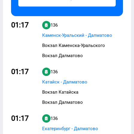
01:17
136
Каменск-Уральский - Далматово
Вокзал Каменска-Уральского
Вокзал Далматово
01:17
136
Катайск - Далматово
Вокзал Катайска
Вокзал Далматово
01:17
136
Екатеринбург - Далматово