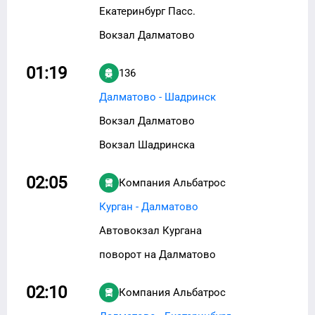
Екатеринбург Пасс.
Вокзал Далматово
01:19
136
Далматово - Шадринск
Вокзал Далматово
Вокзал Шадринска
02:05
Компания Альбатрос
Курган - Далматово
Автовокзал Кургана
поворот на Далматово
02:10
Компания Альбатрос