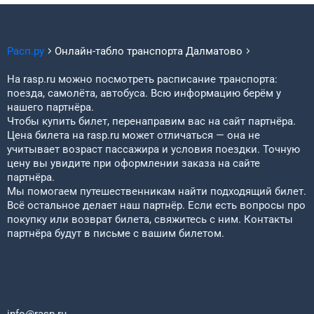
Расп.ру
Онлайн-табло транспорта
Далматово
На rasp.ru можно посмотреть расписание транспорта:
поезда, самолёта, автобуса. Всю информацию берём у
нашего партнёра.
Чтобы купить билет, перенаправим вас на сайт партнёра.
Цена билета на rasp.ru может отличаться — она не
учитывает возраст пассажира и условия поездки. Точную
цену вы увидите при оформлении заказа на сайте
партнёра.
Мы помогаем путешественникам найти подходящий билет.
Всё остальное делает наш партнёр. Если есть вопросы про
покупку или возврат билета, свяжитесь с ним. Контакты
партнёра будут в письме с вашим билетом.