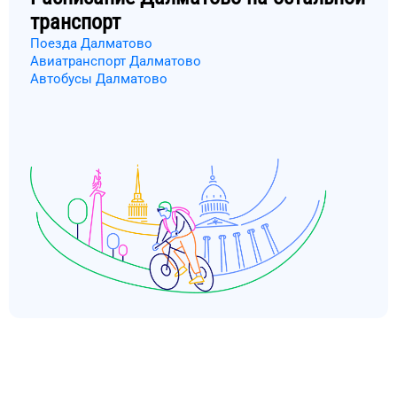
транспорт
Поезда Далматово
Авиатранспорт Далматово
Автобусы Далматово