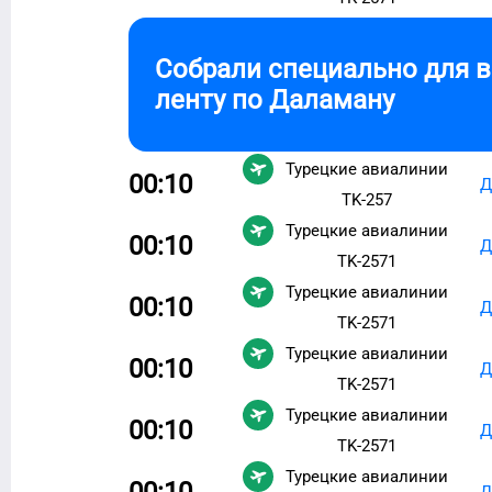
Собрали специально для 
ленту по
Даламану
Турецкие авиалинии
00:10
Д
TK-257
Турецкие авиалинии
00:10
Д
TK-2571
Турецкие авиалинии
00:10
Д
TK-2571
Турецкие авиалинии
00:10
Д
TK-2571
Турецкие авиалинии
00:10
Д
TK-2571
Турецкие авиалинии
00:10
Д