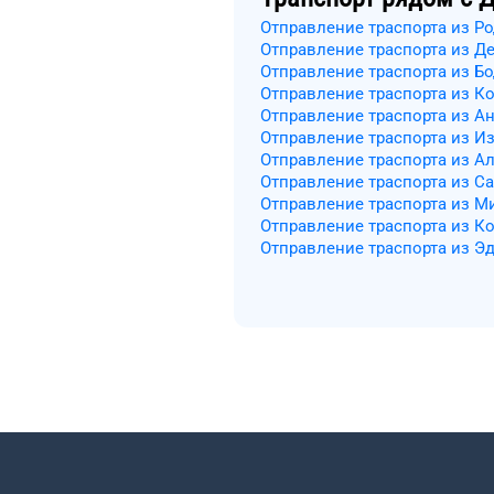
Отправление траспорта из Р
Отправление траспорта из Д
Отправление траспорта из Б
Отправление траспорта из Ко
Отправление траспорта из А
Отправление траспорта из И
Отправление траспорта из А
Отправление траспорта из С
Отправление траспорта из М
Отправление траспорта из К
Отправление траспорта из Э