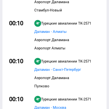
Аэропорт Даламана
Стамбул-Новый
00:10
Турецкие авиалинии
TK-2571
Даламан - Алматы
Аэропорт Даламана
Аэропорт Алматы
00:10
Турецкие авиалинии
TK-2571
Даламан - Санкт-Петербург
Аэропорт Даламана
Пулково
00:10
Турецкие авиалинии
TK-2571
Даламан - Москва