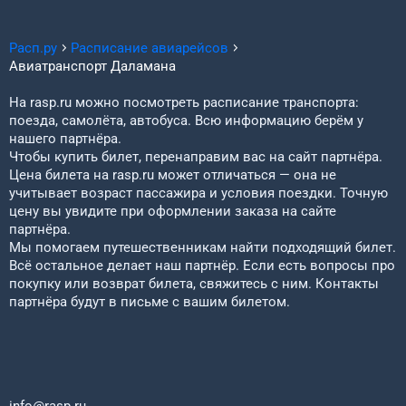
Расп.ру
Расписание авиарейсов
Авиатранспорт
Даламана
На rasp.ru можно посмотреть расписание транспорта:
поезда, самолёта, автобуса. Всю информацию берём у
нашего партнёра.
Чтобы купить билет, перенаправим вас на сайт партнёра.
Цена билета на rasp.ru может отличаться — она не
учитывает возраст пассажира и условия поездки. Точную
цену вы увидите при оформлении заказа на сайте
партнёра.
Мы помогаем путешественникам найти подходящий билет.
Всё остальное делает наш партнёр. Если есть вопросы про
покупку или возврат билета, свяжитесь с ним. Контакты
партнёра будут в письме с вашим билетом.