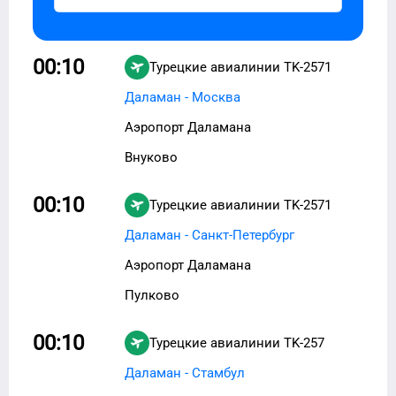
00:10
Турецкие авиалинии
TK-2571
Даламан - Москва
Аэропорт Даламана
Внуково
00:10
Турецкие авиалинии
TK-2571
Даламан - Санкт-Петербург
Аэропорт Даламана
Пулково
00:10
Турецкие авиалинии
TK-257
Даламан - Стамбул