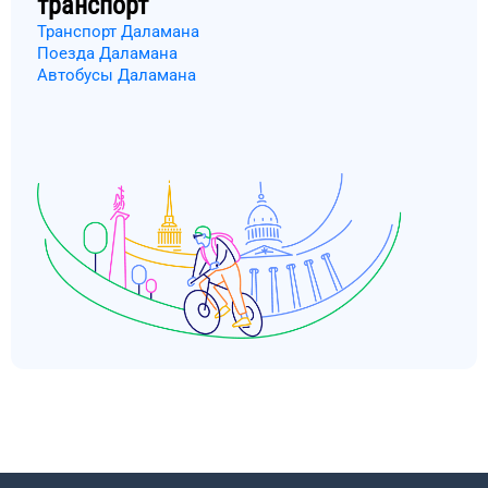
транспорт
Транспорт Даламана
Поезда Даламана
Автобусы Даламана