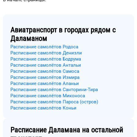
Авиатранспорт в городах рядом с
Даламаном
Расписание самолётов Родоса
Расписание самолётов Денизли
Расписание самолётов Бодрума
Расписание самолётов Антальи
Расписание самолётов Самоса
Расписание самолётов Измира
Расписание самолётов Аланьи
Расписание самолётов Санторини-Тира
Расписание самолётов Миконоса
Расписание самолётов Пароса (остров)
Расписание самолётов Коньи
Расписание
Даламана
на остальной