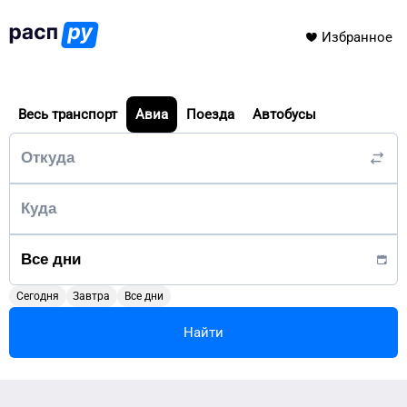
Избранное
Весь транспорт
Авиа
Поезда
Автобусы
Сегодня
Завтра
Все дни
Найти