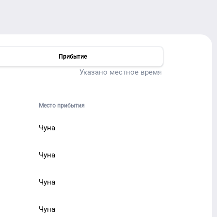
Прибытие
Указано местное время
Место прибытия
Чуна
Чуна
Чуна
Чуна