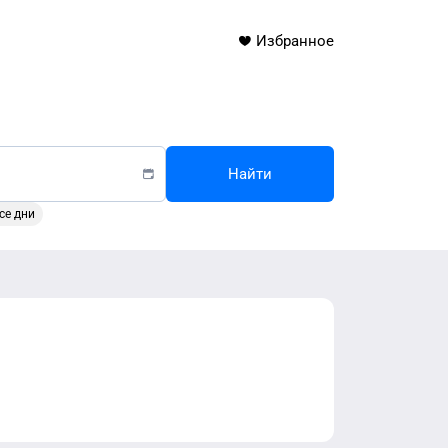
Избранное
Найти
се дни