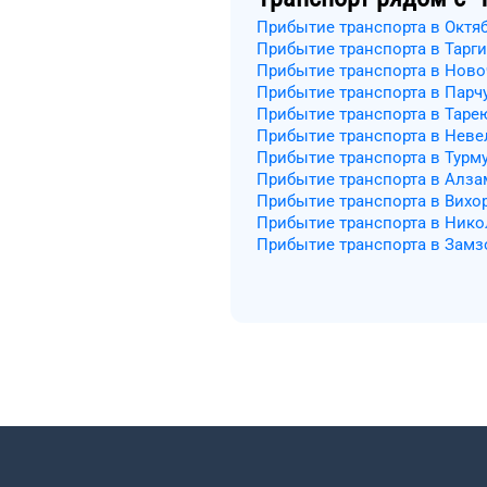
Прибытие транспорта в Октя
Прибытие транспорта в Тарг
Прибытие транспорта в Ново
Прибытие транспорта в Парч
Прибытие транспорта в Таре
Прибытие транспорта в Нев
Прибытие транспорта в Турм
Прибытие транспорта в Алза
Прибытие транспорта в Вихо
Прибытие транспорта в Нико
Прибытие транспорта в Замз