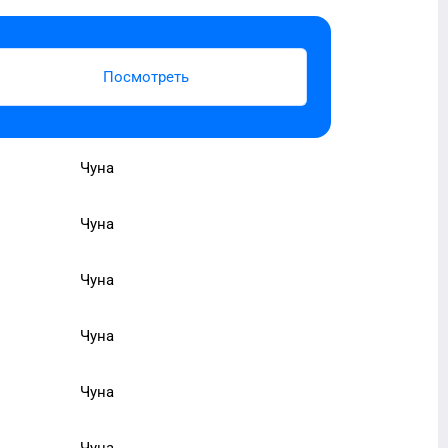
Посмотреть
Чуна
Чуна
Чуна
Чуна
Чуна
Чуна