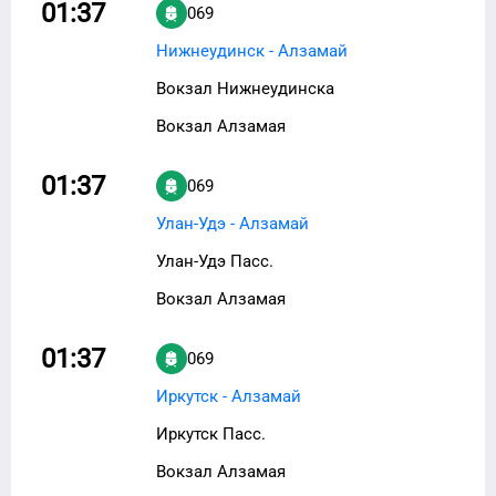
01:37
069
Нижнеудинск - Алзамай
Вокзал Нижнеудинска
Вокзал Алзамая
01:37
069
Улан-Удэ - Алзамай
Улан-Удэ Пасс.
Вокзал Алзамая
01:37
069
Иркутск - Алзамай
Иркутск Пасс.
Вокзал Алзамая