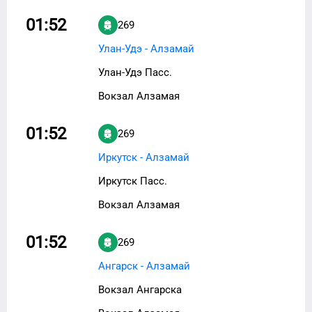
01:52
269
Улан-Удэ - Алзамай
Улан-Удэ Пасс.
Вокзал Алзамая
01:52
269
Иркутск - Алзамай
Иркутск Пасс.
Вокзал Алзамая
01:52
269
Ангарск - Алзамай
Вокзал Ангарска