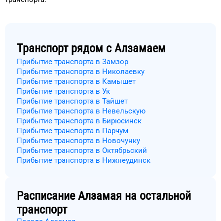
Транспорт рядом с
Алзамаем
Прибытие транспорта в Замзор
Прибытие транспорта в Николаевку
Прибытие транспорта в Камышет
Прибытие транспорта в Ук
Прибытие транспорта в Тайшет
Прибытие транспорта в Невельскую
Прибытие транспорта в Бирюсинск
Прибытие транспорта в Парчум
Прибытие транспорта в Новочунку
Прибытие транспорта в Октябрьский
Прибытие транспорта в Нижнеудинск
Расписание
Алзамая
на остальной
транспорт