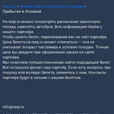
Расп.ру
Онлайн-табло транспорта
Алзамая
Прибытие в
Алзамай
На rasp.ru можно посмотреть расписание транспорта:
поезда, самолёта, автобуса. Всю информацию берём у
нашего партнёра.
Чтобы купить билет, перенаправим вас на сайт партнёра.
Цена билета на rasp.ru может отличаться — она не
учитывает возраст пассажира и условия поездки. Точную
цену вы увидите при оформлении заказа на сайте
партнёра.
Мы помогаем путешественникам найти подходящий билет.
Всё остальное делает наш партнёр. Если есть вопросы про
покупку или возврат билета, свяжитесь с ним. Контакты
партнёра будут в письме с вашим билетом.
info@rasp.ru