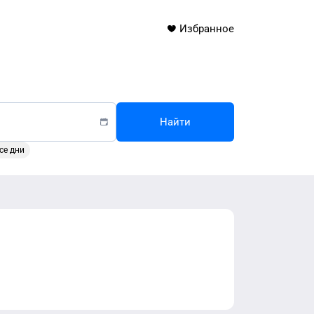
Избранное
Найти
се дни