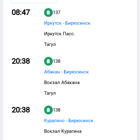
08:47
137
Иркутск - Бирюсинск
Иркутск Пасс.
Тагул
20:38
138
Абакан - Бирюсинск
Вокзал Абакана
Тагул
20:38
138
Курагино - Бирюсинск
Вокзал Курагина