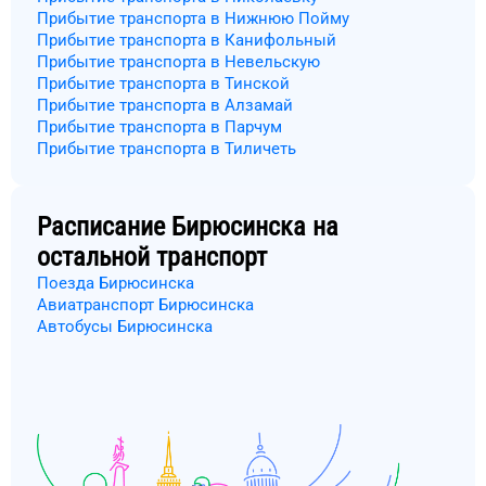
Прибытие транспорта в Нижнюю Пойму
Прибытие транспорта в Канифольный
Прибытие транспорта в Невельскую
Прибытие транспорта в Тинской
Прибытие транспорта в Алзамай
Прибытие транспорта в Парчум
Прибытие транспорта в Тиличеть
Расписание
Бирюсинска
на
остальной транспорт
Поезда Бирюсинска
Авиатранспорт Бирюсинска
Автобусы Бирюсинска