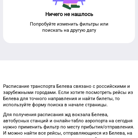
Ничего не нашлось
Попробуйте изменить фильтры или
поискать на другую дату
Расписание транспорта
Белева
связано с российскими и
зарубежными городами.
Если хотите посмотреть рейсы
из
Белева
для
точного
направления и найти билеты, то
используйте форму
поиска в начале страницы.
Для получения расписания жд
вокзала
Белева
,
автобусных станций и онлайн-табло
аэропорта
на сегодня
нужно применить фильтр
по месту прибытия/отправления.
И можно найти
все рейсы, отправляющиеся из
Белева
, на