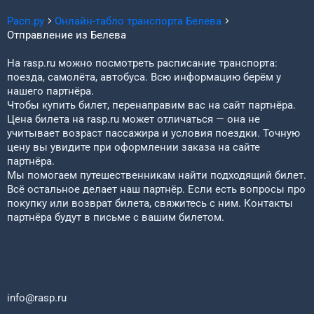
Расп.ру
Онлайн-табло транспорта
Белева
Отправление из
Белева
На rasp.ru можно посмотреть расписание транспорта:
поезда, самолёта, автобуса. Всю информацию берём у
нашего партнёра.
Чтобы купить билет, перенаправим вас на сайт партнёра.
Цена билета на rasp.ru может отличаться — она не
учитывает возраст пассажира и условия поездки. Точную
цену вы увидите при оформлении заказа на сайте
партнёра.
Мы помогаем путешественникам найти подходящий билет.
Всё остальное делает наш партнёр. Если есть вопросы про
покупку или возврат билета, свяжитесь с ним. Контакты
партнёра будут в письме с вашим билетом.
info@rasp.ru