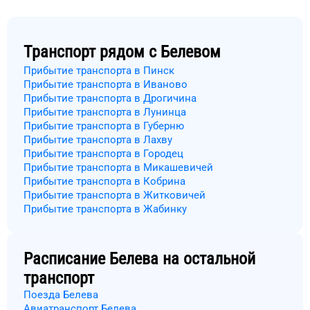
Транспорт рядом с
Белевом
Прибытие транспорта в Пинск
Прибытие транспорта в Иваново
Прибытие транспорта в Дрогичина
Прибытие транспорта в Лунинца
Прибытие транспорта в Губерню
Прибытие транспорта в Лахву
Прибытие транспорта в Городец
Прибытие транспорта в Микашевичей
Прибытие транспорта в Кобрина
Прибытие транспорта в Житковичей
Прибытие транспорта в Жабинку
Расписание
Белева
на остальной
транспорт
Поезда Белева
Авиатранспорт Белева