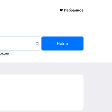
Избранное
Найти
се дни