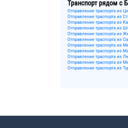
Транспорт рядом с
Б
Отправление траспорта из Ц
Отправление траспорта из Ст
Отправление траспорта из К
Отправление траспорта из Шт
Отправление траспорта из 
Отправление траспорта из С
Отправление траспорта из 
Отправление траспорта из М
Отправление траспорта из Л
Отправление траспорта из М
Отправление траспорта из Ту