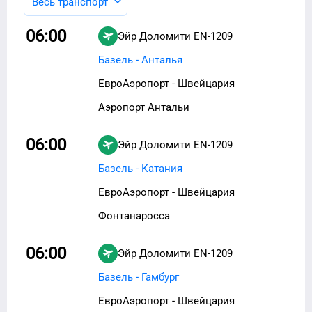
Весь транспорт
06:00
Эйр Доломити
EN-1209
Базель - Анталья
ЕвроАэропорт - Швейцария
Аэропорт Антальи
06:00
Эйр Доломити
EN-1209
Базель - Катания
ЕвроАэропорт - Швейцария
Фонтанаросса
06:00
Эйр Доломити
EN-1209
Базель - Гамбург
ЕвроАэропорт - Швейцария