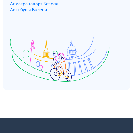
Авиатранспорт Базеля
Автобусы Базеля