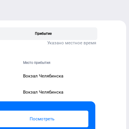
Прибытие
Указано местное время
Место прибытия
Вокзал Челябинска
Вокзал Челябинска
Посмотреть